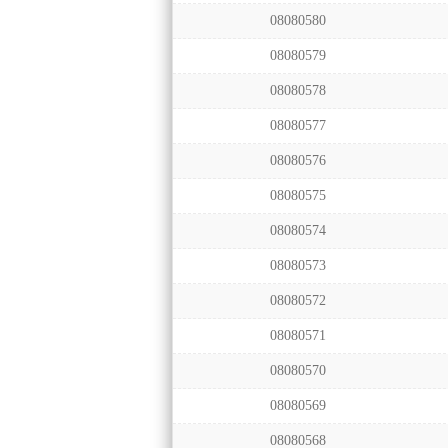
08080580
08080579
08080578
08080577
08080576
08080575
08080574
08080573
08080572
08080571
08080570
08080569
08080568