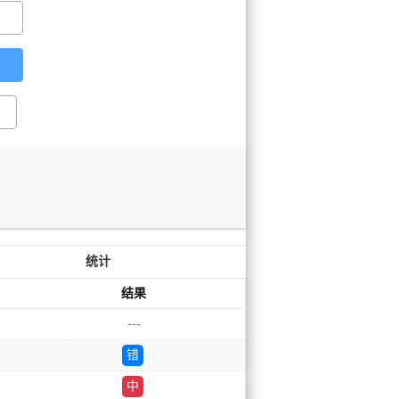
统计
结果
---
错
中