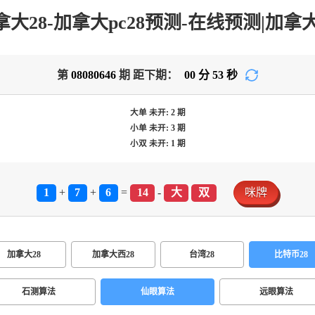
第
08080646
期 距下期：
00
分
53
秒
大单
未开:
2
期
小单
未开:
3
期
小双
未开:
1
期
1
+
7
+
6
=
14
-
大
双
咪牌
加拿大28
加拿大西28
台湾28
比特币28
石测算法
仙眼算法
远眼算法