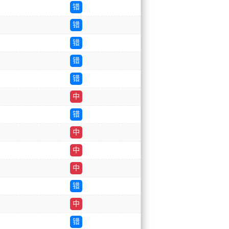
错
错
错
错
错
中
错
中
中
中
错
中
错