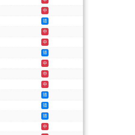
中
错
中
中
错
中
中
中
错
错
错
中