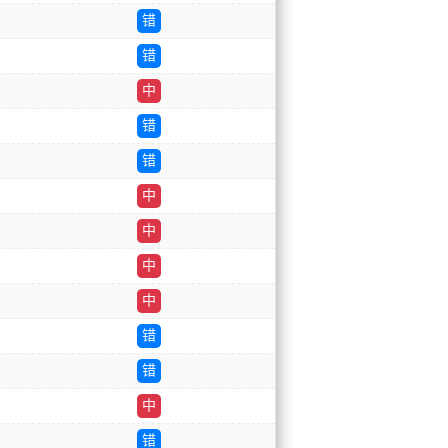
错
错
中
错
错
中
中
中
中
错
错
中
错