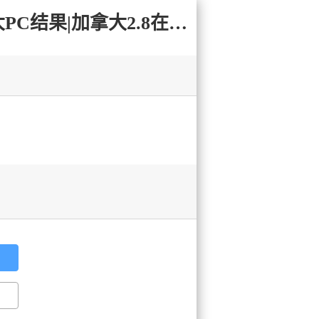
易记网址:pc001.com 加拿大28-加拿大pc28预测-在线预测|加拿大PC结果|加拿大2.8在线|加拿大28开奖结果_火热优质的预测网站!