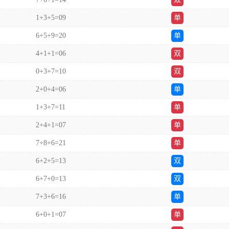
1+3+5=09
单
6+5+9=20
单
4+1+1=06
双
0+3+7=10
双
2+0+4=06
单
1+3+7=11
单
2+4+1=07
单
7+8+6=21
单
6+2+5=13
双
6+7+0=13
双
7+3+6=16
单
6+0+1=07
单