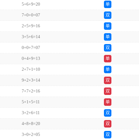
5+6+9=20
单
7+0+0=07
双
2+5+9=16
单
3+5+6=14
单
0+0+7=07
双
0+4+9=13
单
2+7+1=10
单
9+2+3=14
双
7+7+2=16
双
5+1+5=11
单
3+2+6=11
双
4+8+8=20
双
3+0+2=05
双