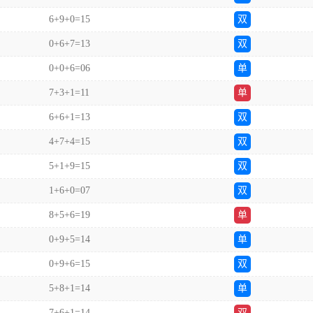
6+9+0=15
双
0+6+7=13
双
0+0+6=06
单
7+3+1=11
单
6+6+1=13
双
4+7+4=15
双
5+1+9=15
双
1+6+0=07
双
8+5+6=19
单
0+9+5=14
单
0+9+6=15
双
5+8+1=14
单
7+6+1=14
双