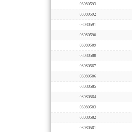
08080593
08080592
08080591
08080590
08080589
08080588
08080587
08080586
08080585
08080584
08080583
08080582
08080581