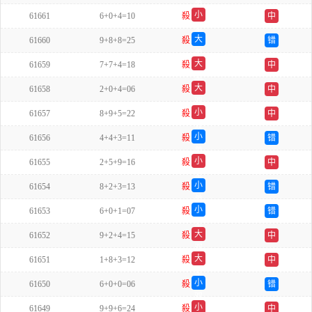
单
小
61661
6+0+4=10
殺
中
单
大
61660
9+8+8=25
殺
错
单
大
61659
7+7+4=18
殺
中
单
大
61658
2+0+4=06
殺
中
双
小
61657
8+9+5=22
殺
中
双
小
61656
4+4+3=11
殺
错
单
小
61655
2+5+9=16
殺
中
单
小
61654
8+2+3=13
殺
错
单
小
61653
6+0+1=07
殺
错
单
大
61652
9+2+4=15
殺
中
双
大
61651
1+8+3=12
殺
中
单
小
61650
6+0+0=06
殺
错
双
小
61649
9+9+6=24
殺
中