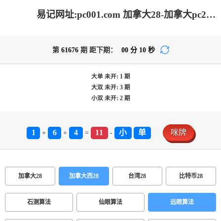
易记网址:pc001.com 加拿大28-加拿大pc28预测-在线预测|加拿大PC结果|加拿大2.8在线|加拿大28开奖结果_火热优质的预测网站!
第
61676
期 距下期：
00
分
10
秒
大单
未开:
1
期
大双
未开:
3
期
小双
未开:
2
期
1
6
4
11
小
单
咪牌
+
+
=
-
加拿大28
加拿大西28
台湾28
比特币28
石测算法
仙眼算法
远眼算法