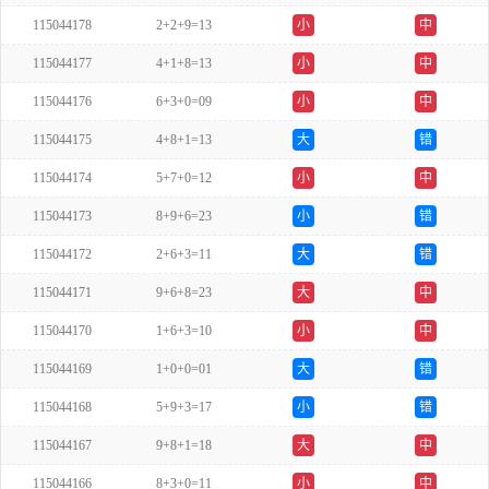
115044178
2+2+9=13
小
中
115044177
4+1+8=13
小
中
115044176
6+3+0=09
小
中
115044175
4+8+1=13
大
错
115044174
5+7+0=12
小
中
115044173
8+9+6=23
小
错
115044172
2+6+3=11
大
错
115044171
9+6+8=23
大
中
115044170
1+6+3=10
小
中
115044169
1+0+0=01
大
错
115044168
5+9+3=17
小
错
115044167
9+8+1=18
大
中
115044166
8+3+0=11
小
中