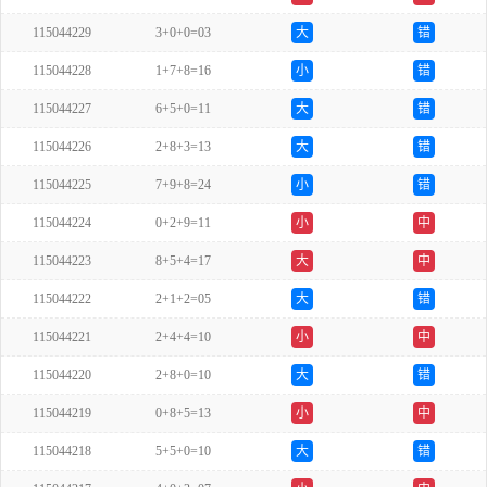
115044229
3+0+0=03
大
错
115044228
1+7+8=16
小
错
115044227
6+5+0=11
大
错
115044226
2+8+3=13
大
错
115044225
7+9+8=24
小
错
115044224
0+2+9=11
小
中
115044223
8+5+4=17
大
中
115044222
2+1+2=05
大
错
115044221
2+4+4=10
小
中
115044220
2+8+0=10
大
错
115044219
0+8+5=13
小
中
115044218
5+5+0=10
大
错