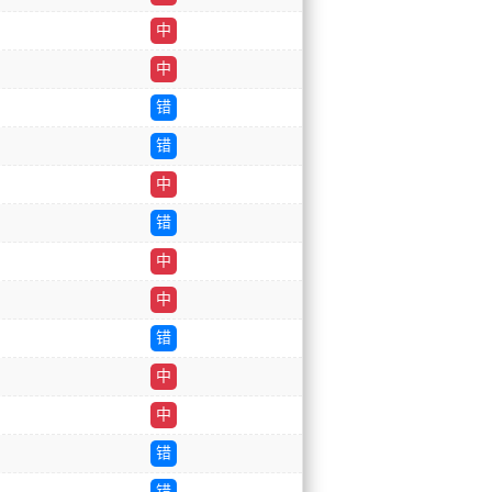
中
中
错
错
中
错
中
中
错
中
中
错
错