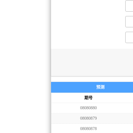
预测
期号
08080880
08080879
08080878