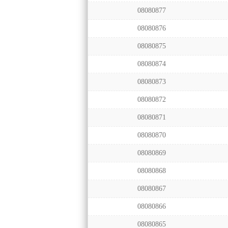
08080877
08080876
08080875
08080874
08080873
08080872
08080871
08080870
08080869
08080868
08080867
08080866
08080865