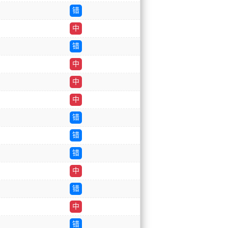
错
中
错
中
中
中
错
错
错
中
错
中
错