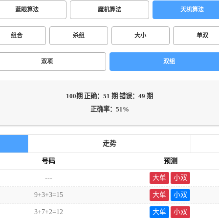
蓝眼算法
魔机算法
天机算法
组合
杀组
大小
单双
双项
双组
100期 正确：51 期 错误：49 期
正确率：51%
走势
号码
预测
---
大单
小双
9+3+3=15
大单
小双
3+7+2=12
大单
小双