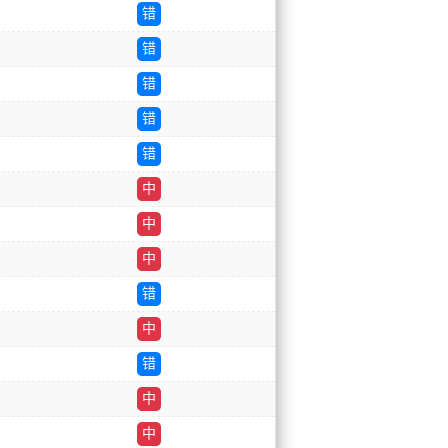
错
错
错
错
错
中
中
中
错
中
错
中
中