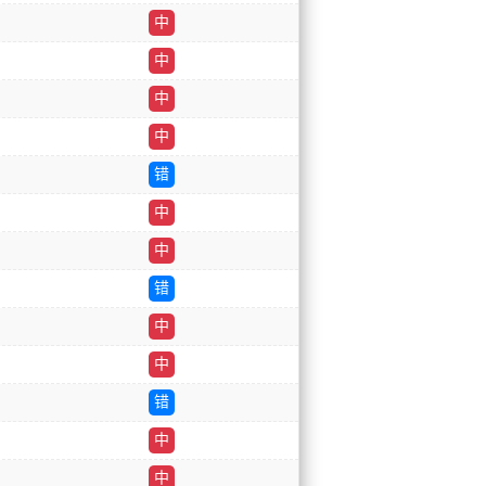
中
中
中
中
错
中
中
错
中
中
错
中
中