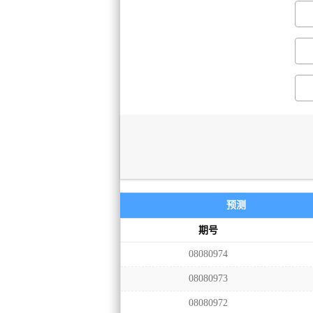
预测
期号
08080974
08080973
08080972