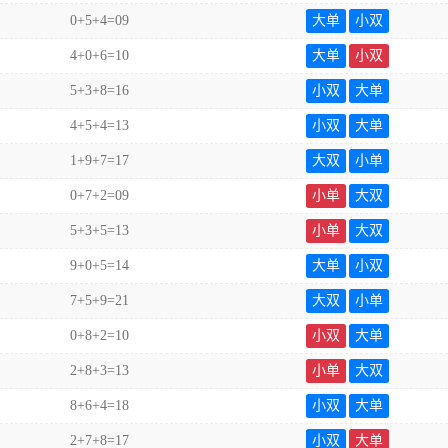
0+5+4=09
大单
小双
4+0+6=10
大单
小双
5+3+8=16
小双
大单
4+5+4=13
小双
大单
1+9+7=17
大双
小单
0+7+2=09
小单
大双
5+3+5=13
小单
大双
9+0+5=14
大单
小双
7+5+9=21
大双
小单
0+8+2=10
小双
大单
2+8+3=13
小单
大双
8+6+4=18
小双
大单
2+7+8=17
小双
大单