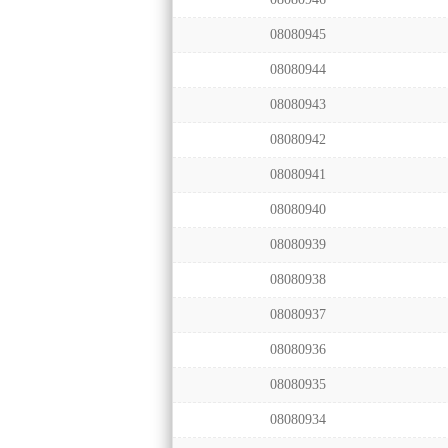
08080945
08080944
08080943
08080942
08080941
08080940
08080939
08080938
08080937
08080936
08080935
08080934