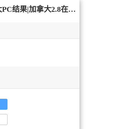
易记网址:pc001.com 加拿大28-加拿大pc28预测-在线预测|加拿大PC结果|加拿大2.8在线|加拿大28开奖结果_火热优质的预测网站!