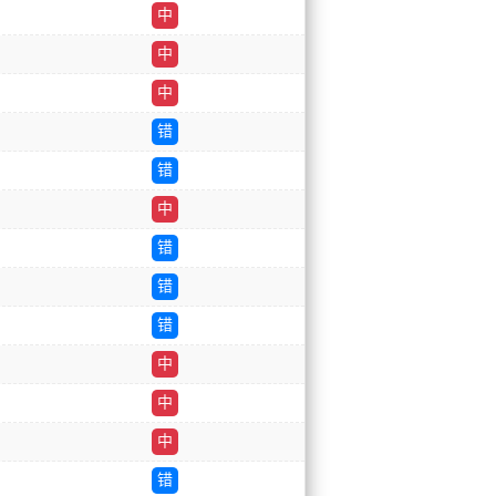
中
中
中
错
错
中
错
错
错
中
中
中
错