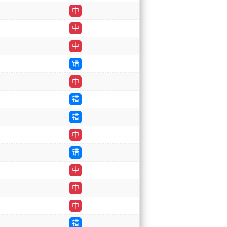
中
中
中
错
中
错
错
中
错
中
中
中
错