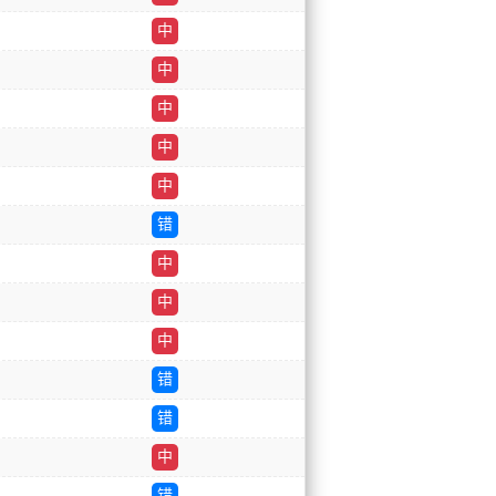
中
中
中
中
中
错
中
中
中
错
错
中
错