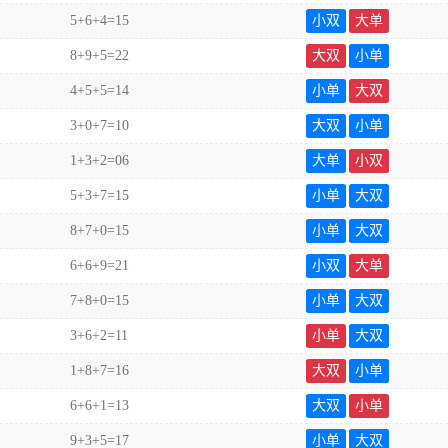
5+6+4=15
小双
大单
8+9+5=22
大双
小单
4+5+5=14
小单
大双
3+0+7=10
大双
小单
1+3+2=06
大单
小双
5+3+7=15
小单
大双
8+7+0=15
小单
大双
6+6+9=21
小双
大单
7+8+0=15
小单
大双
3+6+2=11
小单
大双
1+8+7=16
大双
小单
6+6+1=13
大双
小单
9+3+5=17
小单
大双