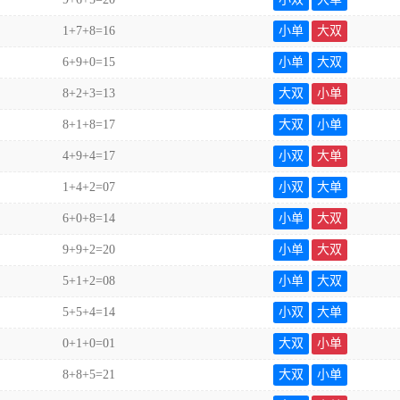
1+7+8=16
小单
大双
6+9+0=15
小单
大双
8+2+3=13
大双
小单
8+1+8=17
大双
小单
4+9+4=17
小双
大单
1+4+2=07
小双
大单
6+0+8=14
小单
大双
9+9+2=20
小单
大双
5+1+2=08
小单
大双
5+5+4=14
小双
大单
0+1+0=01
大双
小单
8+8+5=21
大双
小单