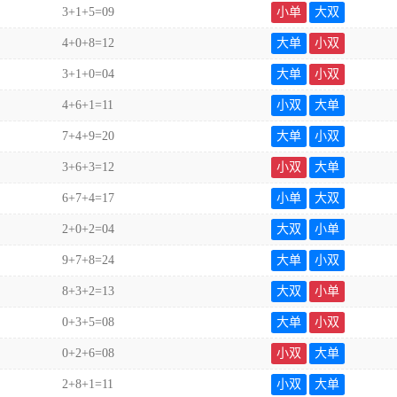
3+1+5=09
小单
大双
4+0+8=12
大单
小双
3+1+0=04
大单
小双
4+6+1=11
小双
大单
7+4+9=20
大单
小双
3+6+3=12
小双
大单
6+7+4=17
小单
大双
2+0+2=04
大双
小单
9+7+8=24
大单
小双
8+3+2=13
大双
小单
0+3+5=08
大单
小双
0+2+6=08
小双
大单
2+8+1=11
小双
大单