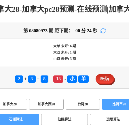
第
08080973
期 距下期：
00
分
24
秒
大单
未开:
6
期
大双
未开:
1
期
小双
未开:
3
期
2
+
3
+
8
=
13
-
小
单
咪牌
加拿大28
加拿大西28
台湾28
比特币28
石测算法
仙眼算法
远眼算法