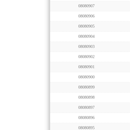
08080907
08080906
08080905
08080904
08080903
08080902
08080901
08080900
08080899
08080898
08080897
08080896
08080895