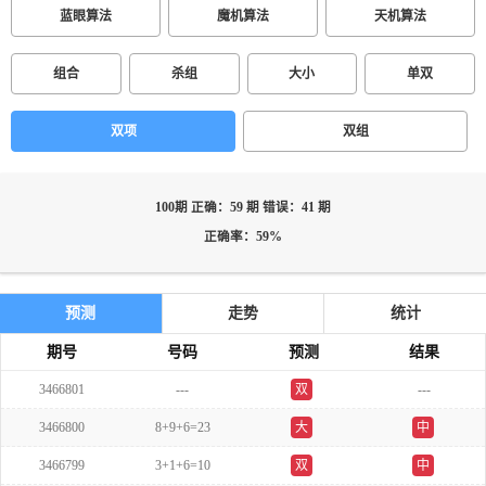
蓝眼算法
魔机算法
天机算法
组合
杀组
大小
单双
双项
双组
100期 正确：59 期 错误：41 期
正确率：59%
预测
走势
统计
期号
号码
预测
结果
3466801
---
双
---
3466800
8+9+6=23
大
中
3466799
3+1+6=10
双
中