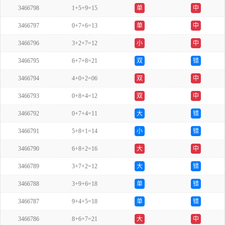
3466798
1+5+9=15
单
中
3466797
0+7+6=13
单
中
3466796
3+2+7=12
小
中
3466795
6+7+8=21
双
错
3466794
4+0+2=06
双
中
3466793
0+8+4=12
双
中
3466792
0+7+4=11
大
错
3466791
5+8+1=14
小
错
3466790
6+8+2=16
大
中
3466789
3+7+2=12
大
错
3466788
3+9+6=18
单
错
3466787
9+4+5=18
单
错
3466786
8+6+7=21
大
中