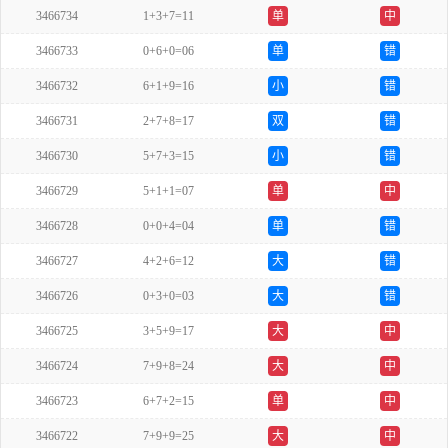
3466734
1+3+7=11
单
中
3466733
0+6+0=06
单
错
3466732
6+1+9=16
小
错
3466731
2+7+8=17
双
错
3466730
5+7+3=15
小
错
3466729
5+1+1=07
单
中
3466728
0+0+4=04
单
错
3466727
4+2+6=12
大
错
3466726
0+3+0=03
大
错
3466725
3+5+9=17
大
中
3466724
7+9+8=24
大
中
3466723
6+7+2=15
单
中
3466722
7+9+9=25
大
中