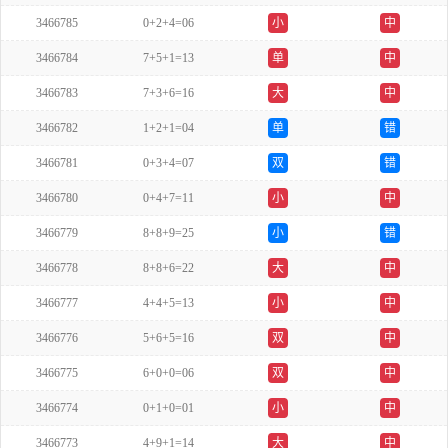
3466785
0+2+4=06
小
中
3466784
7+5+1=13
单
中
3466783
7+3+6=16
大
中
3466782
1+2+1=04
单
错
3466781
0+3+4=07
双
错
3466780
0+4+7=11
小
中
3466779
8+8+9=25
小
错
3466778
8+8+6=22
大
中
3466777
4+4+5=13
小
中
3466776
5+6+5=16
双
中
3466775
6+0+0=06
双
中
3466774
0+1+0=01
小
中
3466773
4+9+1=14
大
中