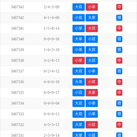
3467343
2+4+3=09
大双
小单
中
3467342
4+1+4=09
小双
大单
错
3467341
1+5+8=14
小单
大双
中
3467340
9+0+9=18
大单
小双
错
3467339
1+6+3=10
小单
大双
错
3467338
3+2+8=13
小单
大双
中
3467337
6+2+4=12
大双
小单
错
3467336
4+6+0=10
大单
小双
中
3467335
8+0+9=17
小双
大单
中
3467334
0+4+0=04
大双
小单
错
3467333
0+6+9=15
大双
小单
错
3467332
4+5+3=12
大单
小双
中
3467331
2+3+9=14
大单
小双
错