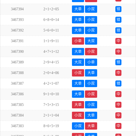
3467394
2+1+2=05
大单
小双
错
3467393
6+8+0=14
大单
小双
错
3467392
5+6+0=11
大单
小双
错
3467391
1+1+9=11
小单
大双
中
3467390
4+7+1=12
大单
小双
中
3467389
2+9+4=15
大双
小单
错
3467388
2+0+4=06
小双
大单
中
3467387
4+2+1=07
大单
小双
错
3467386
9+1+0=10
大单
小双
中
3467385
7+5+3=15
大单
小双
中
3467384
2+1+1=04
小双
大单
中
3467383
8+6+5=19
小双
大单
中