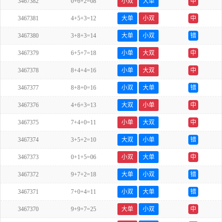
3467382
0+6+2=08
小双
大单
中
3467381
4+5+3=12
大单
小双
中
3467380
3+8+3=14
大单
小双
错
3467379
6+5+7=18
小单
大双
中
3467378
8+4+4=16
小单
大双
中
3467377
8+8+0=16
小双
大单
错
3467376
4+6+3=13
大双
小单
中
3467375
7+4+0=11
小单
大双
中
3467374
3+5+2=10
大双
小单
错
3467373
0+1+5=06
小双
大单
中
3467372
9+7+2=18
大单
小双
错
3467371
7+0+4=11
小双
大单
错
3467370
9+9+7=25
大单
小双
中