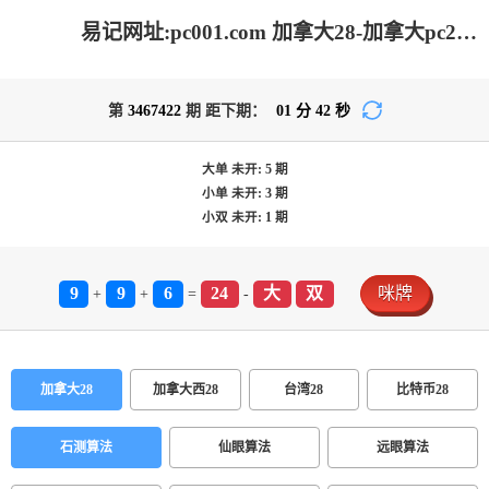
易记网址:pc001.com 加拿大28-加拿大pc28预测-在线预测|加拿大PC结果|加拿大2.8在线|加拿大28开奖结果_火热优质的预测网站!
第
3467422
期 距下期：
01
分
42
秒
大单
未开:
5
期
小单
未开:
3
期
小双
未开:
1
期
9
9
6
24
大
双
咪牌
+
+
=
-
加拿大28
加拿大西28
台湾28
比特币28
石测算法
仙眼算法
远眼算法