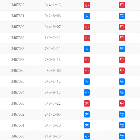
3467692
8+4+1=13
小
中
3467691
0+2+6=08
大
错
3467690
3+4+0=07
小
中
3467689
1+9+2=12
小
中
3467688
7+2+3=12
大
错
3467687
7+6+0=13
小
中
3467686
4+2+0=06
小
中
3467685
7+2+3=12
大
错
3467684
3+5+9=17
小
错
3467683
7+8+7=22
大
中
3467682
2+1+2=05
大
错
3467681
0+7+3=10
大
错
3467680
1+9+8=18
小
错