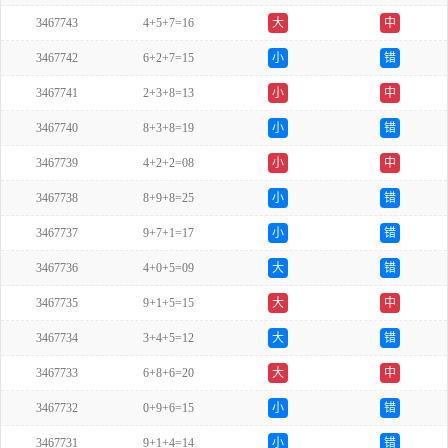
3467743
4+5+7=16
大
中
3467742
6+2+7=15
小
错
3467741
2+3+8=13
小
中
3467740
8+3+8=19
小
错
3467739
4+2+2=08
小
中
3467738
8+9+8=25
小
错
3467737
9+7+1=17
小
错
3467736
4+0+5=09
大
错
3467735
9+1+5=15
大
中
3467734
3+4+5=12
大
错
3467733
6+8+6=20
大
中
3467732
0+9+6=15
小
错
3467731
9+1+4=14
小
错