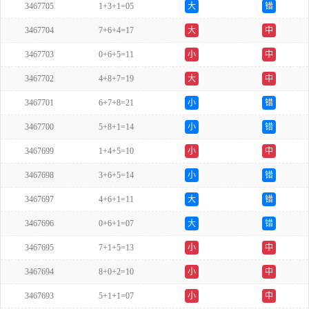
3467705
1+3+1=05
大
错
3467704
7+6+4=17
大
中
3467703
0+6+5=11
小
中
3467702
4+8+7=19
大
中
3467701
6+7+8=21
小
错
3467700
5+8+1=14
小
错
3467699
1+4+5=10
小
中
3467698
3+6+5=14
小
错
3467697
4+6+1=11
大
错
3467696
0+6+1=07
大
错
3467695
7+1+5=13
小
中
3467694
8+0+2=10
小
中
3467693
5+1+1=07
小
中