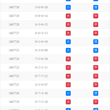
3467730
5+6+9=20
小
错
3467729
6+8+0=14
大
中
3467728
6+3+6=15
大
中
3467727
6+6+3=15
大
中
3467726
9+1+0=10
大
错
3467725
6+3+0=09
大
错
3467724
7+5+6=18
大
中
3467723
8+2+1=11
小
中
3467722
8+7+7=22
大
中
3467721
4+3+0=07
小
中
3467720
8+7+3=18
小
错
3467719
6+7+5=18
大
中