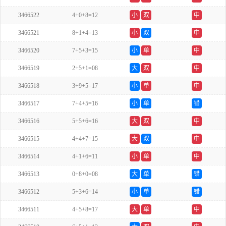
3466522
4+0+8=12
小
双
中
3466521
8+1+4=13
小
双
中
3466520
7+5+3=15
小
单
中
3466519
2+5+1=08
大
双
中
3466518
3+9+5=17
小
单
中
3466517
7+4+5=16
小
单
错
3466516
5+5+6=16
大
双
中
3466515
4+4+7=15
大
双
中
3466514
4+1+6=11
小
单
中
3466513
0+8+0=08
大
单
错
3466512
5+3+6=14
小
单
错
3466511
4+5+8=17
大
单
中