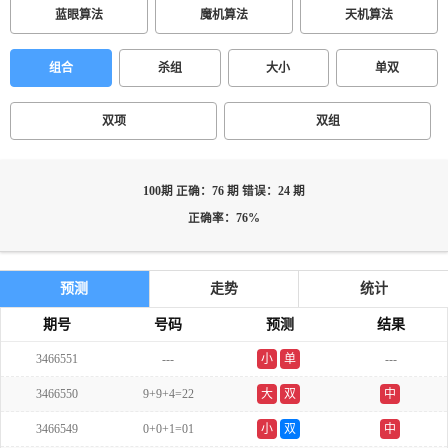
蓝眼算法
魔机算法
天机算法
组合
杀组
大小
单双
双项
双组
100期 正确：76 期 错误：24 期
正确率：76%
预测
走势
统计
期号
号码
预测
结果
3466551
---
小
单
---
3466550
9+9+4=22
大
双
中
3466549
0+0+1=01
小
双
中