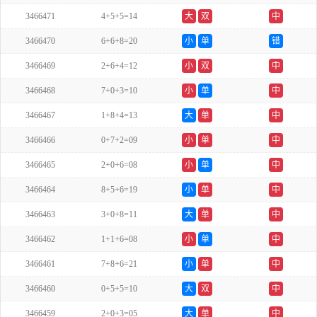
3466471
4+5+5=14
大
双
中
3466470
6+6+8=20
小
单
错
3466469
2+6+4=12
小
双
中
3466468
7+0+3=10
小
单
中
3466467
1+8+4=13
大
单
中
3466466
0+7+2=09
小
单
中
3466465
2+0+6=08
小
单
中
3466464
8+5+6=19
小
单
中
3466463
3+0+8=11
大
单
中
3466462
1+1+6=08
小
单
中
3466461
7+8+6=21
小
单
中
3466460
0+5+5=10
大
双
中
3466459
2+0+3=05
大
单
中