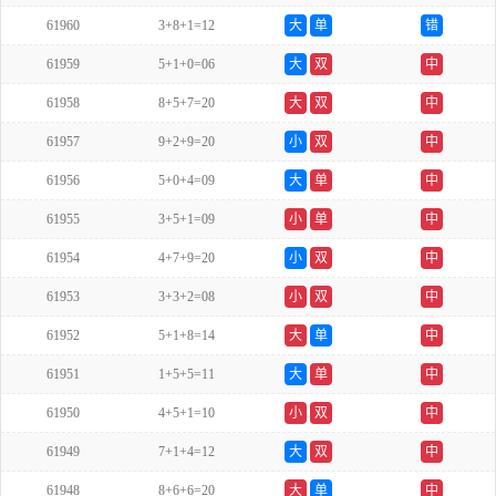
61960
3+8+1=12
大
单
错
61959
5+1+0=06
大
双
中
61958
8+5+7=20
大
双
中
61957
9+2+9=20
小
双
中
61956
5+0+4=09
大
单
中
61955
3+5+1=09
小
单
中
61954
4+7+9=20
小
双
中
61953
3+3+2=08
小
双
中
61952
5+1+8=14
大
单
中
61951
1+5+5=11
大
单
中
61950
4+5+1=10
小
双
中
61949
7+1+4=12
大
双
中
61948
8+6+6=20
大
单
中