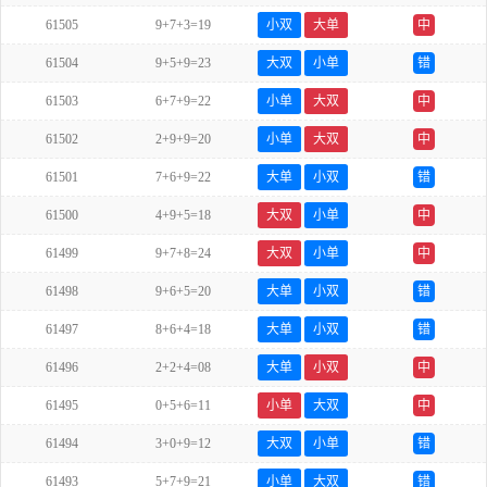
61505
9+7+3=19
小双
大单
中
61504
9+5+9=23
大双
小单
错
61503
6+7+9=22
小单
大双
中
61502
2+9+9=20
小单
大双
中
61501
7+6+9=22
大单
小双
错
61500
4+9+5=18
大双
小单
中
61499
9+7+8=24
大双
小单
中
61498
9+6+5=20
大单
小双
错
61497
8+6+4=18
大单
小双
错
61496
2+2+4=08
大单
小双
中
61495
0+5+6=11
小单
大双
中
61494
3+0+9=12
大双
小单
错
61493
5+7+9=21
小单
大双
错