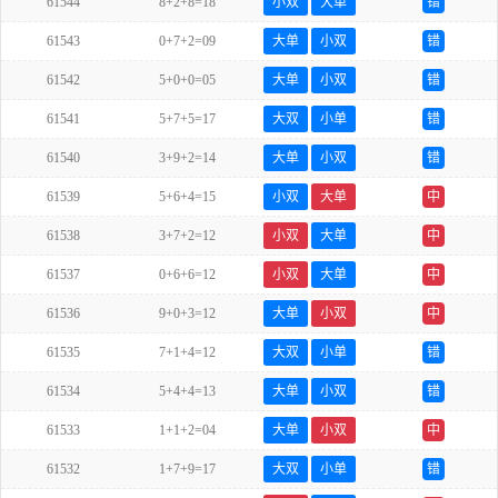
61544
8+2+8=18
小双
大单
错
61543
0+7+2=09
大单
小双
错
61542
5+0+0=05
大单
小双
错
61541
5+7+5=17
大双
小单
错
61540
3+9+2=14
大单
小双
错
61539
5+6+4=15
小双
大单
中
61538
3+7+2=12
小双
大单
中
61537
0+6+6=12
小双
大单
中
61536
9+0+3=12
大单
小双
中
61535
7+1+4=12
大双
小单
错
61534
5+4+4=13
大单
小双
错
61533
1+1+2=04
大单
小双
中
61532
1+7+9=17
大双
小单
错