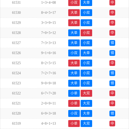
61531
1+3+4=08
小双
大单
中
61530
8+4+5=17
大单
小双
中
61529
3+3+9=15
大单
小双
中
61528
7+0+5=12
大单
小双
中
61527
7+3+3=13
大单
小双
错
61526
9+1+6=16
小双
大单
错
61525
8+2+5=15
大单
小双
中
61524
7+2+7=16
大单
小双
错
61523
9+0+9=18
大单
小双
错
61522
6+7+7=20
小单
大双
中
61521
2+0+9=11
小单
大双
中
61520
6+9+3=18
小双
大单
错
61519
4+8+1=13
小单
大双
中