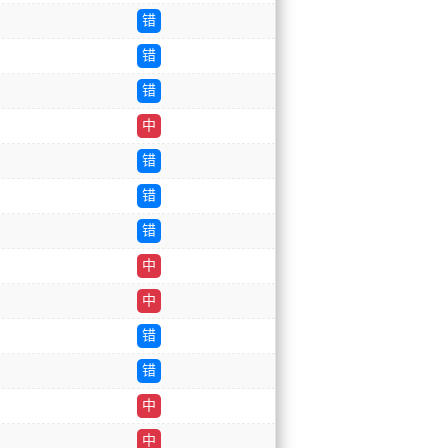
错
错
错
中
错
错
错
中
中
错
错
中
中