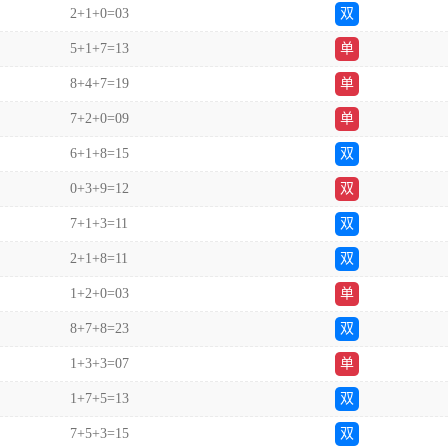
2+1+0=03
双
5+1+7=13
单
8+4+7=19
单
7+2+0=09
单
6+1+8=15
双
0+3+9=12
双
7+1+3=11
双
2+1+8=11
双
1+2+0=03
单
8+7+8=23
双
1+3+3=07
单
1+7+5=13
双
7+5+3=15
双