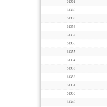
61361
61360
61359
61358
61357
61356
61355
61354
61353
61352
61351
61350
61349