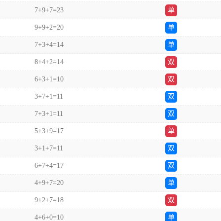
7+9+7=23
单
9+9+2=20
单
7+3+4=14
单
8+4+2=14
双
6+3+1=10
双
3+7+1=11
双
7+3+1=11
双
5+3+9=17
单
3+1+7=11
双
6+7+4=17
双
4+9+7=20
单
9+2+7=18
双
4+6+0=10
单