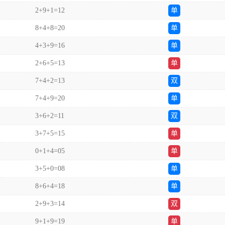
2+9+1=12
单
8+4+8=20
单
4+3+9=16
单
2+6+5=13
单
7+4+2=13
双
7+4+9=20
单
3+6+2=11
双
3+7+5=15
单
0+1+4=05
单
3+5+0=08
单
8+6+4=18
单
2+9+3=14
双
9+1+9=19
单