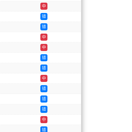
中
错
错
中
中
错
错
中
错
错
错
中
错