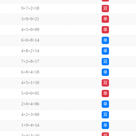
9+7+2=18
双
3+9+9=21
单
4+5+0=09
单
6+0+8=14
单
4+8+2=14
单
7+2+8=17
双
6+8+4=18
单
4+5+1=10
双
5+0+0=05
单
2+0+4=06
单
4+2+3=09
双
1+9+4=14
单
3+4+3=10
双