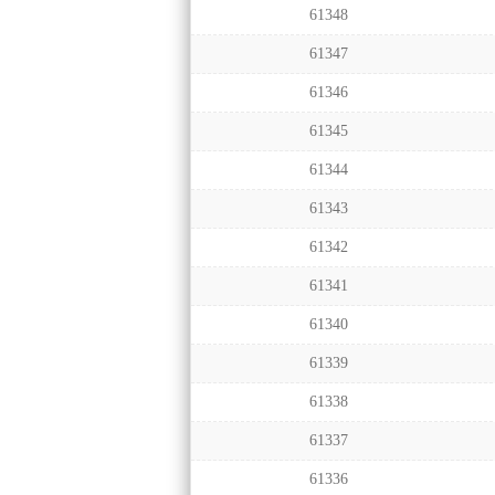
61348
61347
61346
61345
61344
61343
61342
61341
61340
61339
61338
61337
61336