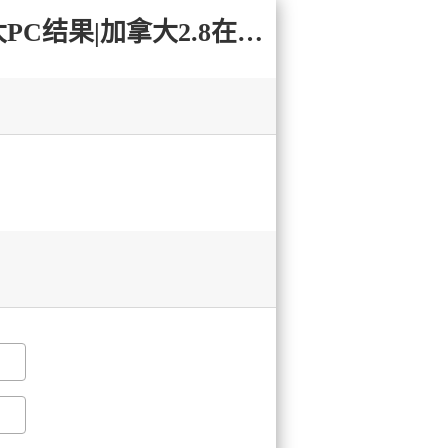
易记网址:pc001.com 加拿大28-加拿大pc28预测-在线预测|加拿大PC结果|加拿大2.8在线|加拿大28开奖结果_火热优质的预测网站!