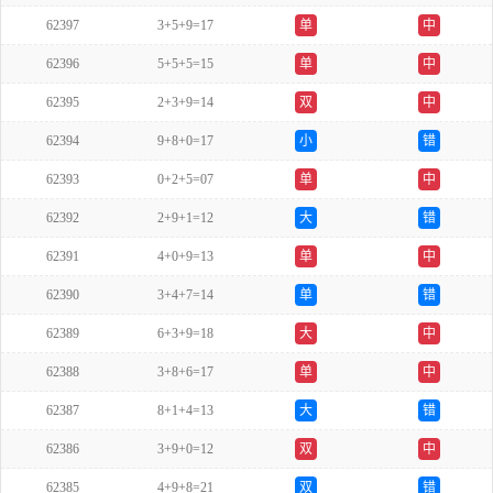
62397
3+5+9=17
单
中
62396
5+5+5=15
单
中
62395
2+3+9=14
双
中
62394
9+8+0=17
小
错
62393
0+2+5=07
单
中
62392
2+9+1=12
大
错
62391
4+0+9=13
单
中
62390
3+4+7=14
单
错
62389
6+3+9=18
大
中
62388
3+8+6=17
单
中
62387
8+1+4=13
大
错
62386
3+9+0=12
双
中
62385
4+9+8=21
双
错