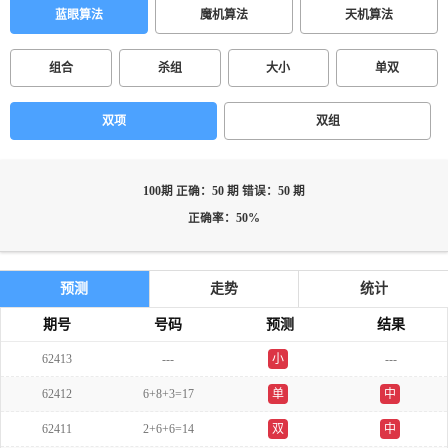
蓝眼算法
魔机算法
天机算法
组合
杀组
大小
单双
双项
双组
100期 正确：50 期 错误：50 期
正确率：50%
预测
走势
统计
期号
号码
预测
结果
62413
---
小
---
62412
6+8+3=17
单
中
62411
2+6+6=14
双
中