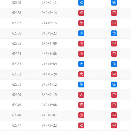
62359
2+4+5=11
双
错
62358
9+2+3=14
双
中
62357
2+4+9=15
单
中
62356
8+5+9=22
小
错
62355
1+4+4=09
小
中
62354
4+3+1=08
小
中
62353
2+6+1=09
大
错
62352
8+4+8=20
大
中
62351
3+5+4=12
单
错
62350
8+2+9=19
大
中
62349
3+2+1=06
双
中
62348
4+3+0=07
小
中
62347
6+7+9=22
双
中